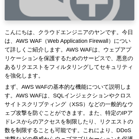
こんにちは、クラウドエンジニアのヤンです。今日
は、AWS WAF（Web Application Firewall）につい
て詳しくご紹介します。AWS WAFは、ウェブアプ
リケーションを保護するためのサービスで、悪意の
あるリクエストをフィルタリングしてセキュリティ
を強化します。
まず、AWS WAFの基本的な機能について説明しま
す。AWS WAFは、SQLインジェクションやクロス
サイトスクリプティング（XSS）などの一般的なウ
ェブ攻撃を防ぐことができます。また、特定のIPア
ドレスからのアクセスを制限したり、リクエストの
数を制限することも可能です。これにより、DDoS