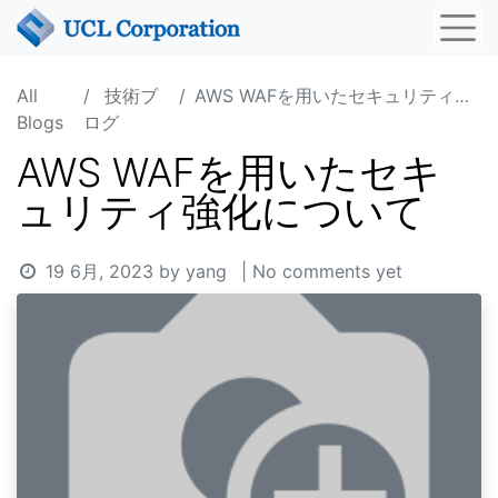
All
技術ブ
AWS WAFを用いたセキュリティ強化について
Blogs
ログ
AWS WAFを用いたセキ
ュリティ強化について
19 6月, 2023
by
yang
| No comments yet