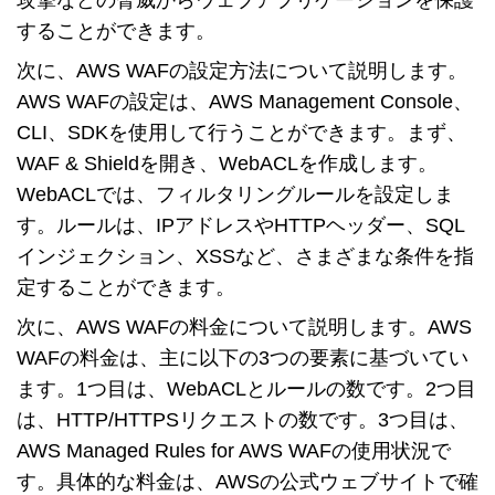
攻撃などの脅威からウェブアプリケーションを保護
することができます。
次に、AWS WAFの設定方法について説明します。
AWS WAFの設定は、AWS Management Console、
CLI、SDKを使用して行うことができます。まず、
WAF & Shieldを開き、WebACLを作成します。
WebACLでは、フィルタリングルールを設定しま
す。ルールは、IPアドレスやHTTPヘッダー、SQL
インジェクション、XSSなど、さまざまな条件を指
定することができます。
次に、AWS WAFの料金について説明します。AWS
WAFの料金は、主に以下の3つの要素に基づいてい
ます。1つ目は、WebACLとルールの数です。2つ目
は、HTTP/HTTPSリクエストの数です。3つ目は、
AWS Managed Rules for AWS WAFの使用状況で
す。具体的な料金は、AWSの公式ウェブサイトで確