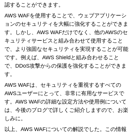
認することができます。
AWS WAFを使用することで、ウェブアプリケーシ
ョンのセキュリティを大幅に強化することができま
す。しかし、AWS WAFだけでなく、他のAWSのセ
キュリティサービスと組み合わせて使用すること
で、より強固なセキュリティを実現することが可能
です。例えば、AWS Shieldと組み合わせること
で、DDoS攻撃からの保護を強化することができま
す。
AWS WAFは、セキュリティを重視するすべての
AWSユーザーにとって、非常に有用なサービスで
す。AWS WAFの詳細な設定方法や使用例について
は、今後のブログで詳しくご紹介しますので、お楽
しみに。
以上、AWS WAFについての解説でした。この情報