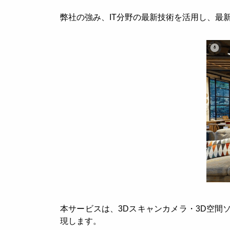
弊社の強み、IT分野の最新技術を活用し、最
本サービスは、3Dスキャンカメラ・3D空
現します。