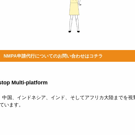
NMPA申請代行についてのお問い合わせはコチラ
Multi-platform
ら、中国、インドネシア、インド、そしてアフリカ大陸までを視
目指しています。