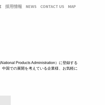
E
採用情報
NEWS
CONTACT US
MAP
oducts Administration）に登録する
、中国での展開を考えている企業様、お気軽に