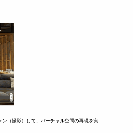
ャン（撮影）して、バーチャル空間の再現を実