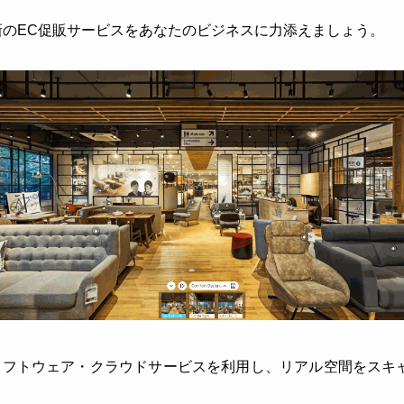
新のEC促販サービスをあなたのビジネスに力添えましょう。
間ソフトウェア・クラウドサービスを利用し、リアル空間をスキ