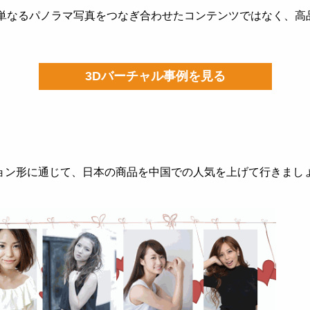
単なるパノラマ写真をつなぎ合わせたコンテンツではなく、高品
3Dバーチャル事例を見る
ョン形に通じて、日本の商品を中国での人気を上げて行きまし