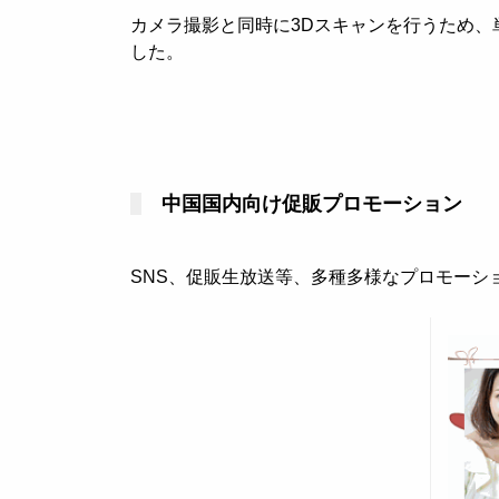
カメラ撮影と同時に3Dスキャンを行うため、
した。
中国国内向け促販プロモーション
SNS、促販生放送等、多種多様なプロモーシ