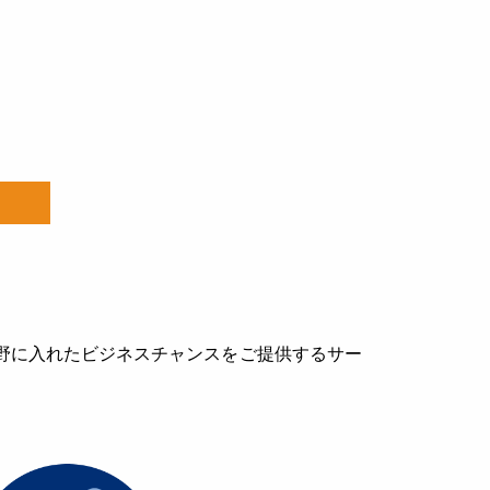
野に入れたビジネスチャンスをご提供するサー