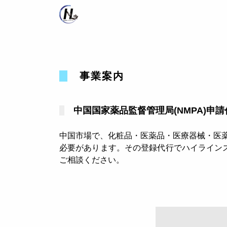
事業案内
中国国家薬品監督管理局(NMPA)申
中国市場で、化粧品・医薬品・医療器械・医薬周辺品を販
必要があります。その登録代行でハイライン
ご相談ください。