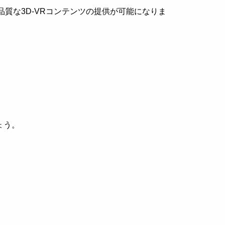
質な3D-VRコンテンツの提供が可能になりま
ょう。