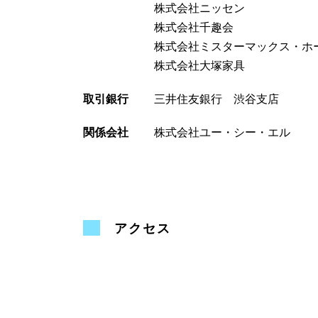
株式会社ニッセン
株式会社千趣会
株式会社ミスターマックス・ホ
株式会社大塚家具
取引銀行
三井住友銀行 渋谷支店
関係会社
株式会社ユー・シー・エル
アクセス