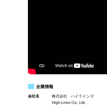
企業情報
会社名
株式会社 ハイラインズ
High-Lines Co., Ltd.