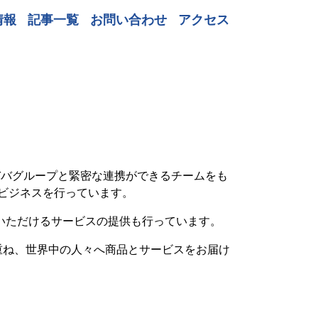
情報
記事一覧
お問い合わせ
アクセス
ババグループと緊密な連携ができるチームをも
ビジネスを行っています。
いただけるサービスの提供も行っています。
重ね、世界中の人々へ商品とサービスをお届け