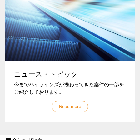
ニュース・トピック
今までハイラインズが携わってきた案件の一部を
ご紹介しております。
Read more