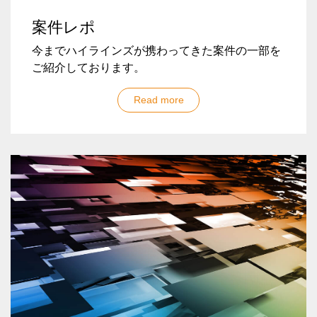
案件レポ
今までハイラインズが携わってきた案件の一部を
ご紹介しております。
Read more