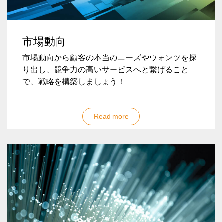
市場動向
市場動向から顧客の本当のニーズやウォンツを探
り出し、競争力の高いサービスへと繋げること
で、戦略を構築しましょう！
Read more