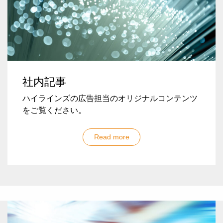
社内記事
ハイラインズの広告担当のオリジナルコンテンツ
をご覧ください。
Read more