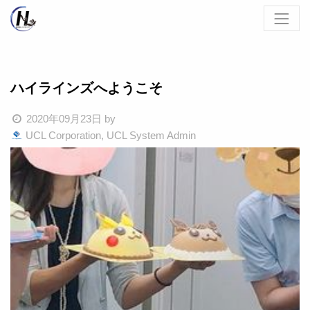
ハイラインズへようこそ
2020年09月23日
by
UCL Corporation, UCL System Admin