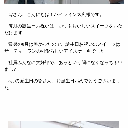
皆さん、こんにちは！ハイラインズ広報です。
毎月の誕生日お祝いは、いつもおいしいスイーツをいた
だけます。
猛暑の8月は暑かったので、誕生日お祝いのスイーツは
サーティーワンの可愛らしいアイスケーキでした！
社員みんなに大好評で、あっという間になくなっちゃい
ました。
8月の誕生日の皆さん、お誕生日おめでとうございまし
た！