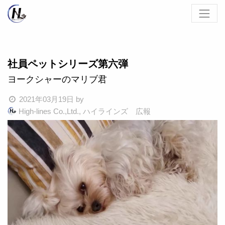
社員ペットシリーズ第六弾
ヨークシャーのマリブ君
2021年03月19日
by
High-lines Co.,Ltd., ハイラインズ 広報