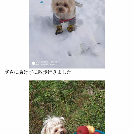
寒さに負けずに散歩行きました。