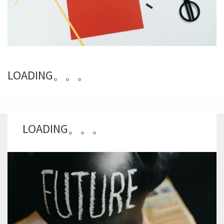
LOADING。。。
LOADING。。。