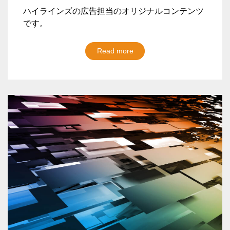
ハイラインズの広告担当のオリジナルコンテンツ
です。
Read more