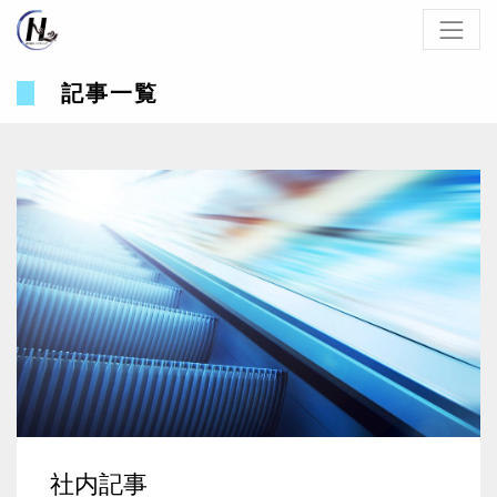
記事一覧
社内記事