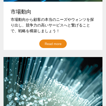
市場動向
市場動向から顧客の本当のニーズやウォンツを探
り出し、競争力の高いサービスへと繋げること
で、戦略を構築しましょう！
Read more