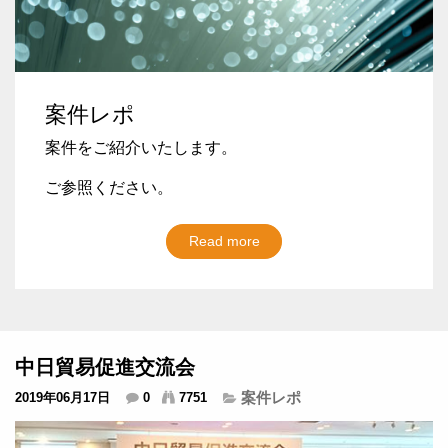
案件レポ
案件をご紹介いたします。
ご参照ください。
Read more
中日貿易促進交流会
案件レポ
2019年06月17日
0
7751